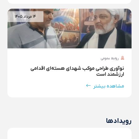
۱۴ مرداد ۱۴۰۵
روابط عمومی
نوآوری طراحی موکب شهدای هسته‌ای اقدامی
ارزشمند است
مشاهده بیشتر
رویدادها