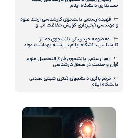
حسابداری دانشگاه ایلام
فهیمه رستمی دانشجوی کارشناسی ارشد علوم
و مهندسی آبخیزداری گرایش حفاظت آب و
معصومه حیدربیگی دانشجوی ممتاز
کارشناسی دانشگاه ایلام در رشته بهداشت مواد
زهرا رستمی دانشجوی فارغ التحصیل علوم
قرآن و حدیث در مقطع کارشناسی
مریم باقری دانشجوی دکتری شیمی معدنی
دانشگاه ایلام