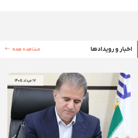
اخبار و رویدادها
مشاهده همه
۱۷ مرداد ۱۴۰۵