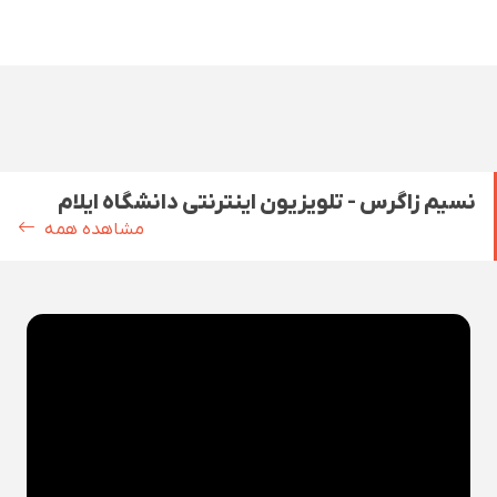
نسیم زاگرس - تلویزیون اینترنتی دانشگاه ایلام
مشاهده همه