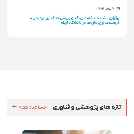
۷ بهمن ۱۴۰۴
برگزاری نشست تخصصی نقد و بررسی حذف ارز ترجیحی –
فرصت‌ها و چالش‌ها در دانشگاه ایلام
تازه های پژوهشی و فناوری
مشاهده همه