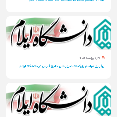
۹ ارديبهشت ۱۴۰۵
برگزاری مراسم بزرگداشت روز ملی خلیج فارس در دانشگاه ایلام