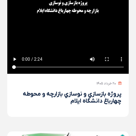
۲۰ خرداد ۱۴۰۵
پروژه بازسازي و نوسازي بازارچه و محوطه
چهارباغ دانشگاه ايلام