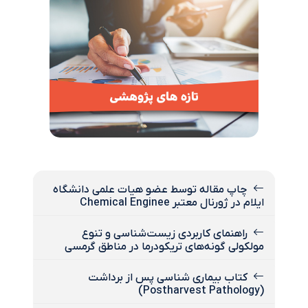
چاپ مقاله توسط عضو هیات علمی دانشگاه
ایلام در ژورنال معتبر Chemical Enginee
راهنمای کاربردی زیست‌شناسی و تنوع
مولکولی گونه‌های تریکودرما در مناطق گرمسی
کتاب بیماری شناسی پس از برداشت
(Postharvest Pathology)