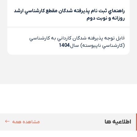
راهنماي ثبت نام پذيرفته شدگان مقطع کارشناسي ارشد
روزانه و نوبت دوم
ق
ابل توجه پذيرفته شدگان کارداني به کارشناسي
(کارشناسي ناپيوسته) سال
1404
اطلاعیه ها
مشاهده همه