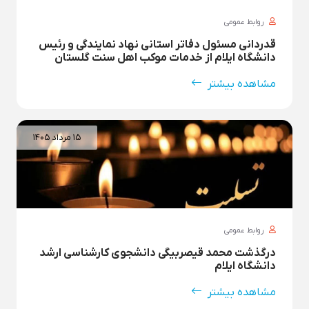
روابط عمومی
قدردانی مسئول دفاتر استانی نهاد نمایندگی و رئیس
دانشگاه ایلام از خدمات موکب اهل سنت گلستان
مشاهده بیشتر
۱۵ مرداد ۱۴۰۵
روابط عمومی
درگذشت محمد قیصربیگی دانشجوی کارشناسی ارشد
دانشگاه ایلام
مشاهده بیشتر