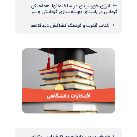
انرژی خورشیدی در ساختمانها: هماهنگی
گرمایی در راستای بهینه سازی گرمایش و سر
کتاب قدرت و فرهنگ کشاکش دیدگاه‌ها
رضوان ربیعی دانشجوی کارشناسی رشته