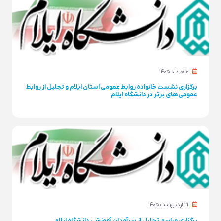
۶ خرداد ۱۴۰۵
برگزاری نشست خانواده روابط عمومی استان ایلام و تجلیل از روابط
عمومی‌های برتر در دانشگاه ایلام
۲۱ ارديبهشت ۱۴۰۵
برگزاری مراسم تجلیل از سرآمدان آموزشی دانشگاه ایلام