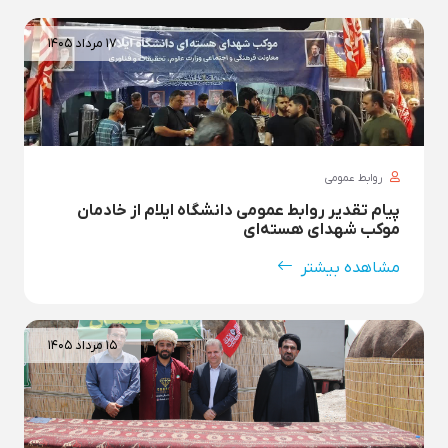
۱۷ مرداد ۱۴۰۵
روابط عمومی
پیام تقدیر روابط عمومی دانشگاه ایلام از خادمان
موکب شهدای هسته‌ای
مشاهده بیشتر
۱۵ مرداد ۱۴۰۵