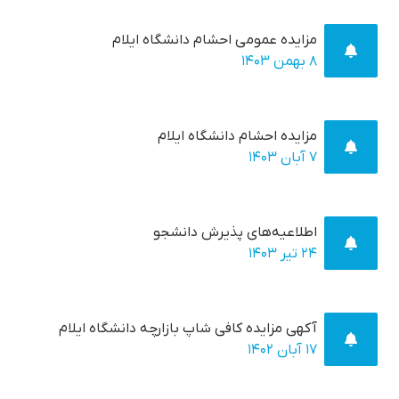
مزایده عمومی احشام دانشگاه ایلام
۸ بهمن ۱۴۰۳
مزایده احشام دانشگاه ایلام
۷ آبان ۱۴۰۳
اطلاعیه‌های پذیرش دانشجو
۲۴ تير ۱۴۰۳
آکهی مزایده کافی شاپ بازارچه دانشگاه ایلام
۱۷ آبان ۱۴۰۲