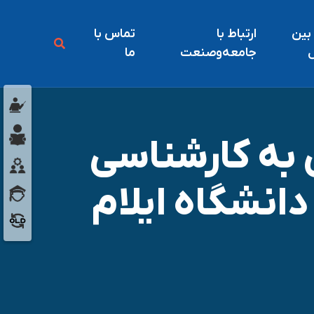
 بين
ارتباط با
تماس با
ل
جامعه‌و‌صنعت
ما
 به کارشناسی