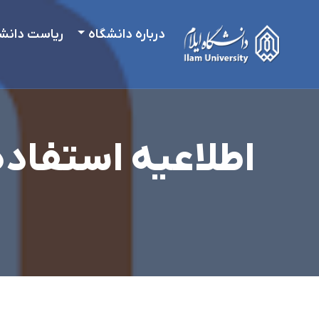
درباره دانشگاه
ریاست دانش
اطلاعیه استفاده