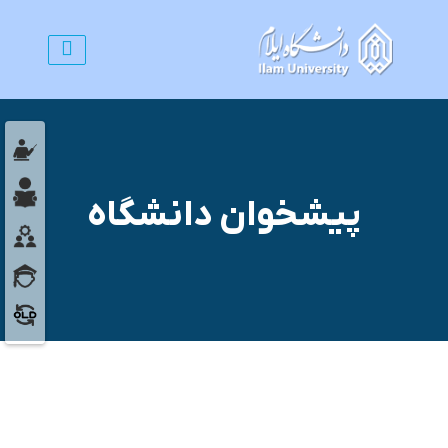
پیشخوان دانشگاه