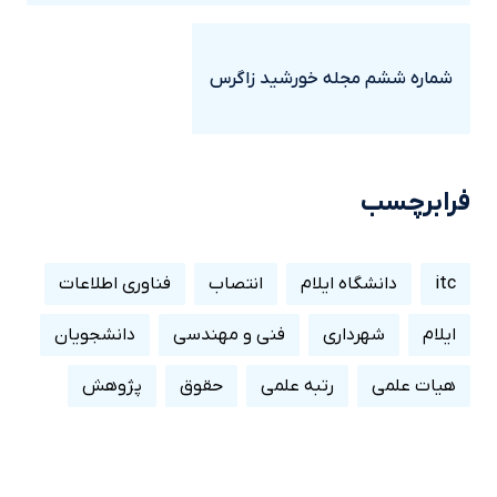
شماره ششم مجله خورشيد زاگرس
فرابرچسب
itc
دانشگاه ایلام
انتصاب
فناوری اطلاعات
ایلام
شهرداری
فنی و مهندسی
دانشجویان
هیات علمی
رتبه علمی
حقوق
پژوهش