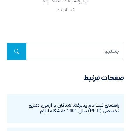
فرابرچسب:
دانشگاه ایلام
کد: 2514
صفحات مرتبط
راهنماي ثبت نام پذيرفته شدگان با آزمون دکتري
تخصصي (Ph.D) سال 1401 دانشگاه ايلام