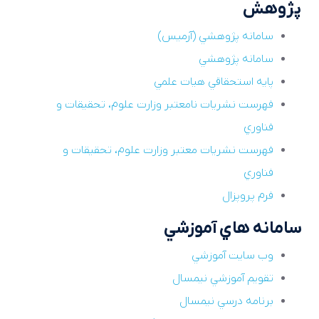
پژوهش
سامانه پژوهشي (آرميس)
سامانه پژوهشي
پايه استحقاقي هيات علمي
فهرست نشريات نامعتبر وزارت علوم، تحقيقات و
فناوري
فهرست نشريات معتبر وزارت علوم، تحقيقات و
فناوري
فرم پروپزال
سامانه هاي آموزشي
وب سايت آموزشي
تقويم آموزشي نيمسال
برنامه درسي نيمسال