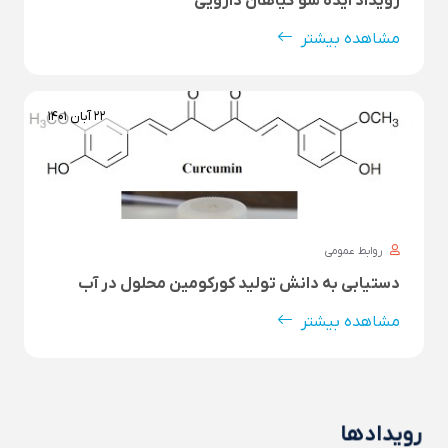
رویداد ایده شو گیاهان دارویی
مشاهده بیشتر
۲۲ آبان ۱۴۰۱
روابط عمومی
دستیابی به دانش تولید کورکومین محلول در آب
مشاهده بیشتر
رویدادها