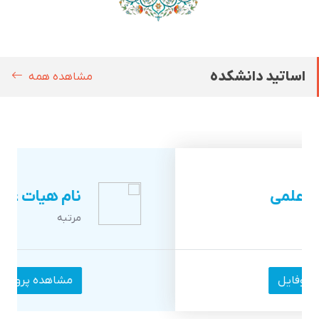
اساتید دانشکده
مشاهده همه
نام هیات علمی
مرتبه
مشاهده پروفایل