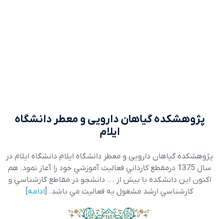
پژوهشکده گیاهان دارویی و معطر دانشگاه
ایلام
پژوهشکده گیاهان دارویی و معطر دانشگاه ایلام دانشگاه ايلام در
سال 1375 درمقطع کارداني فعاليت آموزشي خود را آغاز نمود. هم
اکنون اين دانشکده با بيش از ... دانشجو در مقاطع کارشناسي و
کارشناسي ارشد مشغول به فعاليت مي باشد. [
ادامه
]