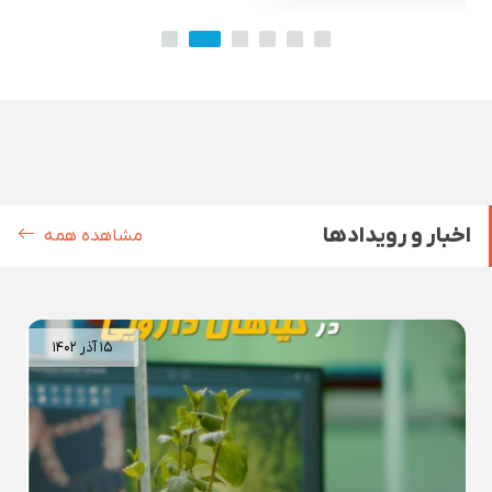
اخبار و رویدادها
مشاهده همه
۱۵ آذر ۱۴۰۲