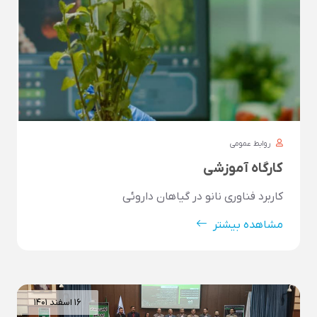
روابط عمومی
کارگاه آموزشی
کاربرد فناوری نانو در گیاهان داروئی
مشاهده بیشتر
۱۶ اسفند ۱۴۰۱