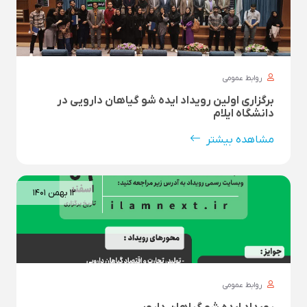
روابط عمومی
برگزاری اولین رویداد ایده شو گیاهان دارویی در
دانشگاه ایلام
مشاهده بیشتر
۱۲ بهمن ۱۴۰۱
روابط عمومی