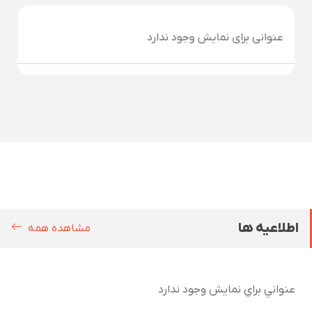
عنوانی برای نمایش وجود ندارد
اطلاعیه ها
مشاهده همه
عنواني براي نمايش وجود ندارد