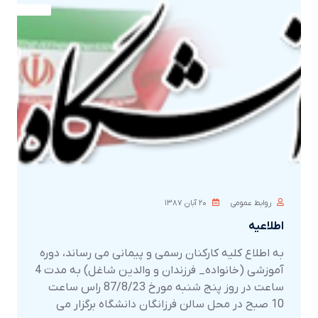
روابط عمومی
۲۰ آبان ۱۳۸۷
اطلاعیه
به اطلاع کلیه کارکنان رسمی و پیمانی می رساند، دوره
آموزشی (خانواده_ فرزندان و والدین شاغل) به مدت 4
ساعت در روز پنج شنبه مورخ 87/8/23 راس ساعت
10 صبح در محل سالن فرزانگان دانشگاه برگزار می