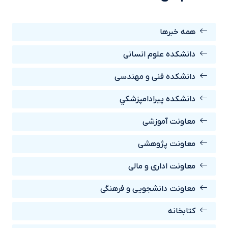
همه خبرها
دانشکده علوم انسانی
دانشکده فنی و مهندسی
دانشکده پيرادامپزشکي
معاونت آموزشی
معاونت پژوهشی
معاونت اداری و مالی
معاونت دانشجویی و فرهنگی
کتابخانه