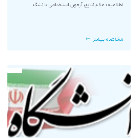
اطلاعیه«اعلام نتایج آزمون استخدامی دانشگ
مشاهده بیشتر