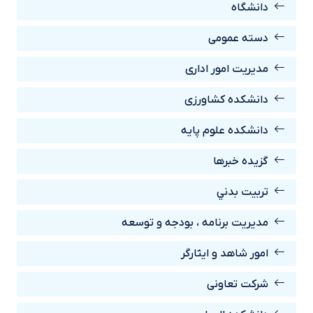
دانشگاه
دسته عمومی
مدیریت امور اداری
دانشکده کشاورزی
دانشکده علوم پایه
گزیده خبرها
تربيت بدني
مديريت برنامه ، بودجه و توسعه
امور شاهد و ايثارگر
شرکت تعاونی