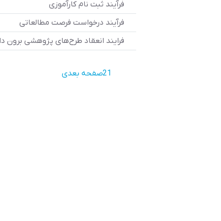
فرآیند ثبت نام کارآموزی
فرآیند درخواست فرصت مطالعاتی
فرایند انعقاد طرح‌های پژوهشی برون د
1
2
صفحه بعدی