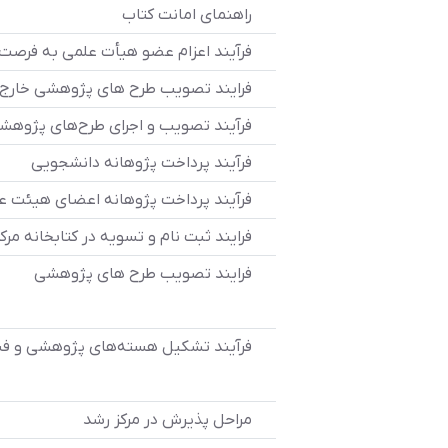
راهنمای امانت کتاب
فرآیند اعزام عضو هیأت علمی به فرصت 
فرایند تصویب طرح های پژوهشی خارج ا
فرآیند تصویب و اجرای طرح‌های پژوهشی داخل دانشگاه
فرآیند پرداخت پژوهانه دانشجویی
فرآیند پرداخت پژوهانه اعضای هیئت ع
فرایند ثبت نام و تسویه در کتابخانه مرک
فرایند تصویب طرح های پژوهشی
فرآیند تشکیل هسته‌های پژوهشی و فناو
مراحل پذیرش در مرکز رشد