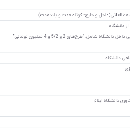
مطالعاتی(داخل و خارج- کوتاه مدت و بلندمدت)
ز دانشگاه
 شامل: "طرح‌های 2 و 5/2 و 4 میلیون تومانی"
لمی دانشگاه
زی
ری دانشگاه ایلام