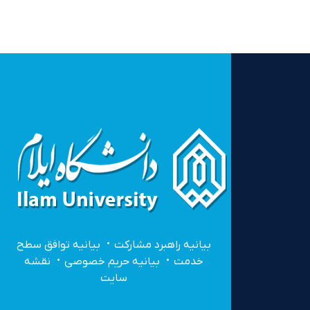
بیانیه راهبرد مشارکت
بیانیه توافق سطح
خدمت
بیانیه حریم خصوصی
نقشه
سایت