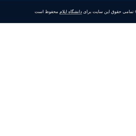
 تمامی حقوق این سایت برای
دانشگاه ایلام
محفوظ است