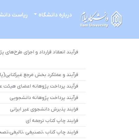
درباره دانشگاه
ریاست دانش
فرآیند انعقاد قرارداد و اجرای طرح‌های
فرآیند و عملکرد بخش مرجع غیرکتابی(پای
فرآیند پرداخت پژوهانه اعضای هیئت ع
فرآیند پرداخت پژوهانه دانشجویی
فرایند پذیرش دانشجوی غیر ایرانی
فرایند چاپ کتاب ترجمه ای
فرایند چاپ کتاب ،تصنیفی ،تالیفی،تصح