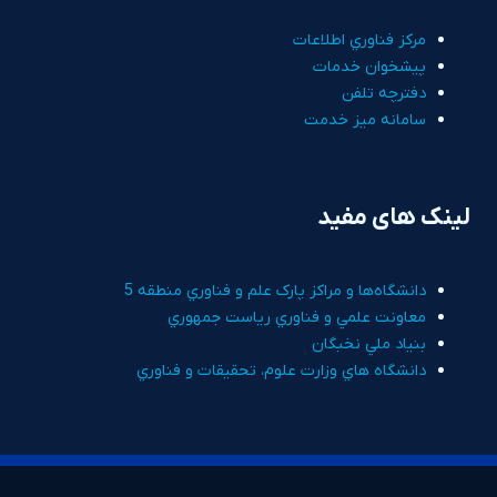
مرکز فناوري اطلاعات
پيشخوان خدمات
دفترچه تلفن
سامانه ميز خدمت
لینک های مفید
دانشگاه‌ها و مراکز پارک علم و فناوري منطقه 5
معاونت علمي و فناوري رياست جمهوري
بنياد ملي نخبگان
دانشگاه هاي وزارت علوم، تحقيقات و فناوري