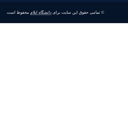
© تمامی حقوق این سایت برای
دانشگاه ایلام
محفوظ است