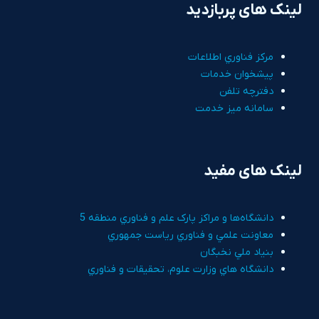
لینک های پربازدید
مرکز فناوري اطلاعات
پيشخوان خدمات
دفترچه تلفن
سامانه ميز خدمت
لینک های مفید
دانشگاه‌ها و مراکز پارک علم و فناوري منطقه 5
معاونت علمي و فناوري رياست جمهوري
بنياد ملي نخبگان
دانشگاه هاي وزارت علوم، تحقيقات و فناوري