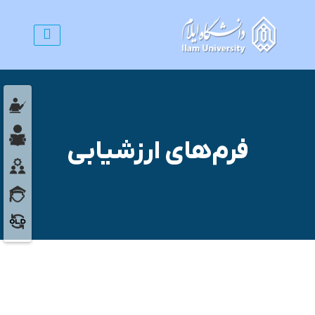
فرم‌های ارزشیابی