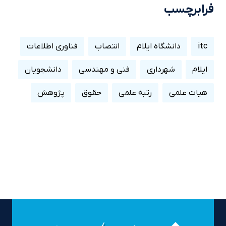
فرابرچسب
itc
دانشگاه ایلام
انتصاب
فناوری اطلاعات
ایلام
شهرداری
فنی و مهندسی
دانشجویان
هیات علمی
رتبه علمی
حقوق
پژوهش