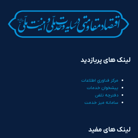
لینک های پربازدید
مرکز فناوري اطلاعات
پيشخوان خدمات
دفترچه تلفن
سامانه ميز خدمت
لینک های مفید