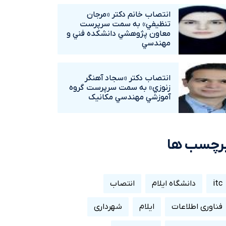
انتصاب خانم دکتر «مرجان
تنظيفي» به سمت سرپرست
معاون پژوهشي دانشکده فني و
مهندسي
انتصاب دکتر «سجاد آهنگر
زنوزي» به سمت سرپرست گروه
آموزشي مهندسي مکانيک
رچسب ها
itc
دانشگاه ایلام
انتصاب
فناوری اطلاعات
ایلام
شهرداری