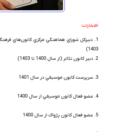
افتخارات:
1403)
2. دبير کانون تئاتر (از سال 1400 تا 1403)
3. سرپرست کانون موسيقي در سال 1401
4. عضو فعال کانون موسيقي از سال 1400
5. عضو فعال کانون پژواک از سال 1400