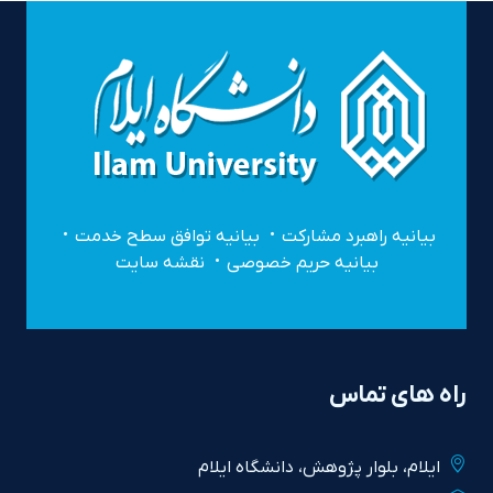
بیانیه راهبرد مشارکت
بیانیه توافق سطح خدمت
بیانیه حریم خصوصی
نقشه سایت
راه های تماس
ايلام، بلوار پژوهش، دانشگاه ايلام