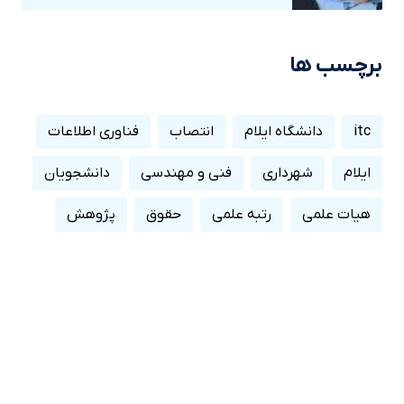
برچسب ها
itc
دانشگاه ایلام
انتصاب
فناوری اطلاعات
ایلام
شهرداری
فنی و مهندسی
دانشجویان
هیات علمی
رتبه علمی
حقوق
پژوهش