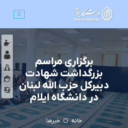
برگزاری مراسم
بزرگداشت شهادت
دبیرکل حزب الله لبنان
در دانشگاه ایلام
خانه
خبرها