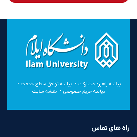
بیانیه راهبرد مشارکت
بیانیه توافق سطح خدمت
بیانیه حریم خصوصی
نقشه سایت
راه های تماس