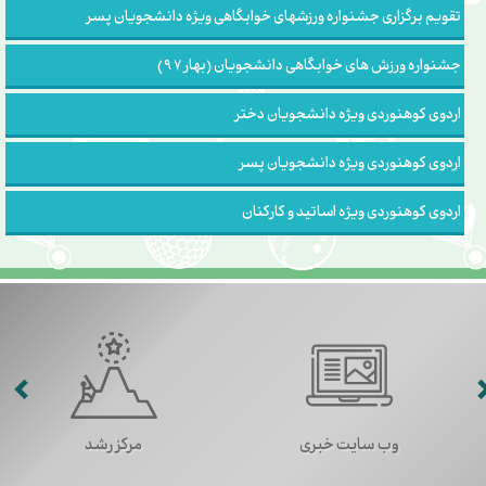
تقویم برگزاری جشنواره ورزشهای خوابگاهی ویژه دانشجویان پسر
جشنواره ورزش های خوابگاهی دانشجویان (بهار 97)
اردوی کوهنوردی ویژه دانشجویان دختر
اردوی کوهنوردی ویژه دانشجویان پسر
اردوی کوهنوردی ویژه اساتید و کارکنان
وب سایت خبری
مرکز رشد