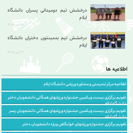
درخشش تیم دومیدانی پسران دانشگاه
ایلام
۳۱ تير ۱۴۰۵
درخشش تیم بدمینتون دختران دانشگاه
ایلام
۳۱ تير ۱۴۰۵
اطلاعیه ها
اطلاعیه مرکز تندرستی و مشاوره ورزشی دانشگاه ایلام
تقویم برگزاری بیست ویکمین جشنواره ورزشهای همگانی دانشجویان دختر
دانشگاه ایلام
تقویم برگزاری بیست ویکمین جشنواره ورزشهای همگانی دانشجویان پسر
دانشگاه ایلام
تقویم برگزاری جشنواره ورزشهای خوابگاهی ویژه دانشجویان دختر