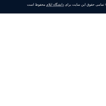
 تمامی حقوق این سایت برای
دانشگاه ایلام
محفوظ است