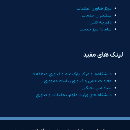
مرکز فناوري اطلاعات
پيشخوان خدمات
دفترچه تلفن
سامانه ميز خدمت
لینک های مفید
دانشگاه‌ها و مراکز پارک علم و فناوري منطقه 5
معاونت علمي و فناوري رياست جمهوري
بنياد ملي نخبگان
دانشگاه هاي وزارت علوم، تحقيقات و فناوري