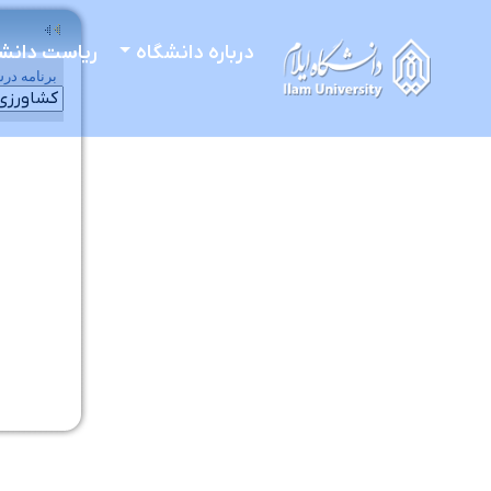
درباره دانشگاه
ریاست دانش
برنامه درس