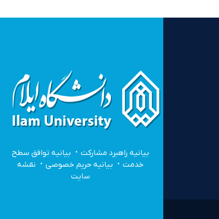
بیانیه راهبرد مشارکت
بیانیه توافق سطح
خدمت
بیانیه حریم خصوصی
نقشه
سایت