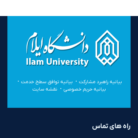
بیانیه راهبرد مشارکت
بیانیه توافق سطح خدمت
بیانیه حریم خصوصی
نقشه سایت
راه های تماس