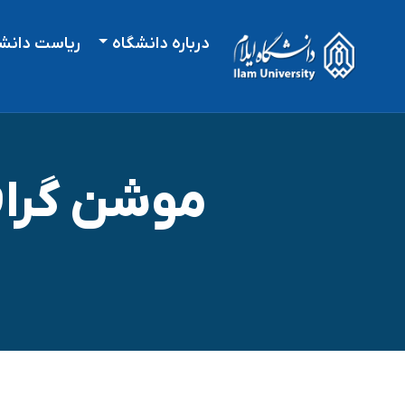
درباره دانشگاه
ریاست دانش
موشن گرافی