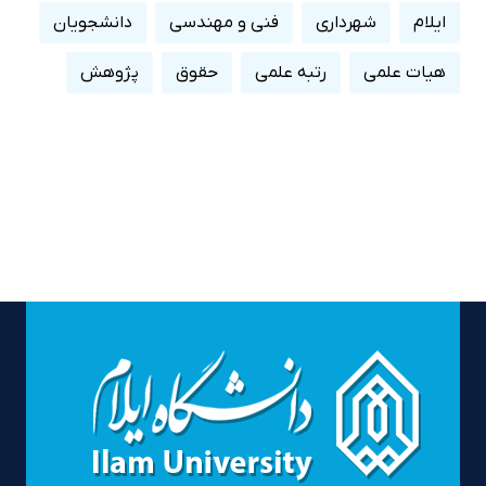
ایلام
شهرداری
فنی و مهندسی
دانشجویان
هیات علمی
رتبه علمی
حقوق
پژوهش