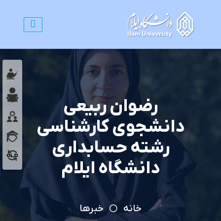
رضوان ربیعی
دانشجوی کارشناسی
رشته حسابداری
دانشگاه ایلام
خانه
خبرها