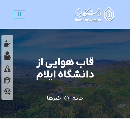
قاب هوایی از
دانشگاه ایلام
خانه
خبرها