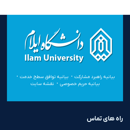
بیانیه راهبرد مشارکت
بیانیه توافق سطح خدمت
بیانیه حریم خصوصی
نقشه سایت
راه های تماس