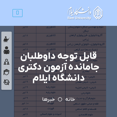
قابل توجه داوطلبان
جامانده آزمون دکتری
دانشگاه ایلام
خانه
خبرها