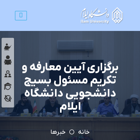
برگزاری آیین معارفه و
تکریم مسئول بسیج
دانشجویی دانشگاه
ایلام
خانه
خبرها